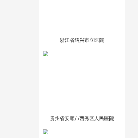
浙江省绍兴市立医院
贵州省安顺市西秀区人民医院