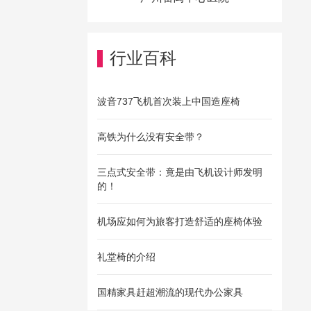
行业百科
波音737飞机首次装上中国造座椅
高铁为什么没有安全带？
三点式安全带：竟是由飞机设计师发明
的！
机场应如何为旅客打造舒适的座椅体验
礼堂椅的介绍
国精家具赶超潮流的现代办公家具