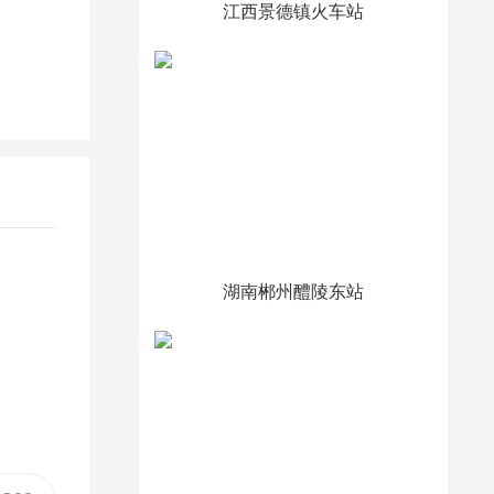
江西景德镇火车站
湖南郴州醴陵东站