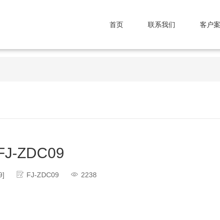
首页
联系我们
客户
FJ-ZDC09
9]
FJ-ZDC09
2238