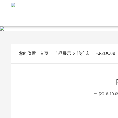
您的位置：
首页
产品展示
陪护床
FJ-ZDC09
[2018-10-0