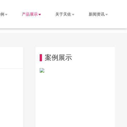
案例
产品展示
关于天佐
新闻资讯
案例展示