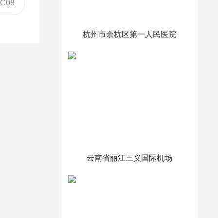
DC08
杭州市余杭区第一人民医院
云南省丽江三义国际机场