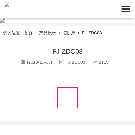
您的位置：
首页
产品展示
陪护床
FJ-ZDC08
FJ-ZDC08
[2018-10-09]
FJ-ZDC08
2115