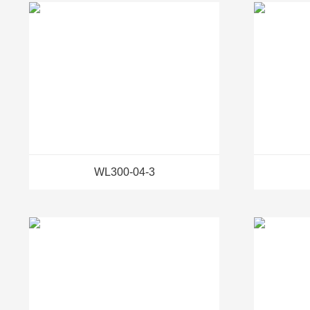
WL300-04-3