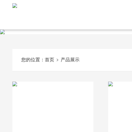
您的位置：
首页
产品展示