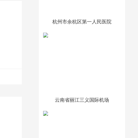
杭州市余杭区第一人民医院
云南省丽江三义国际机场