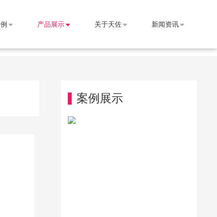
案例
产品展示
关于天佐
新闻资讯
案例展示