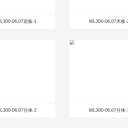
L300-06,07岩板-1
WL300-06,07木板-
L300-06,07分体-2
WL300-06,07分体-