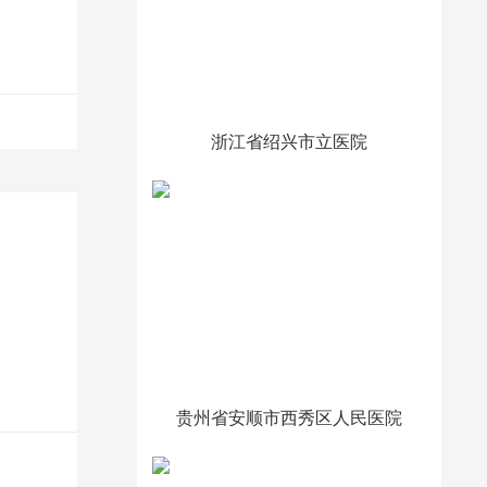
浙江省绍兴市立医院
贵州省安顺市西秀区人民医院