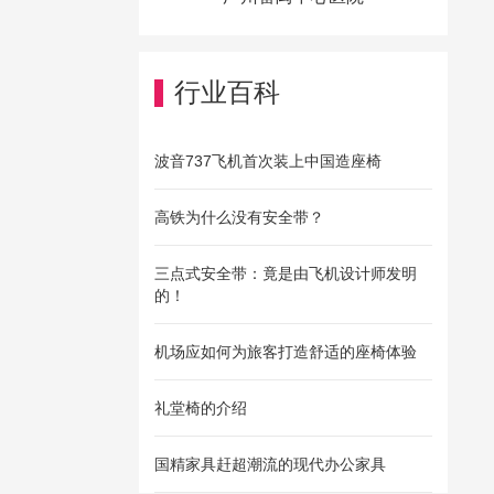
行业百科
波音737飞机首次装上中国造座椅
高铁为什么没有安全带？
三点式安全带：竟是由飞机设计师发明
的！
机场应如何为旅客打造舒适的座椅体验
礼堂椅的介绍
国精家具赶超潮流的现代办公家具