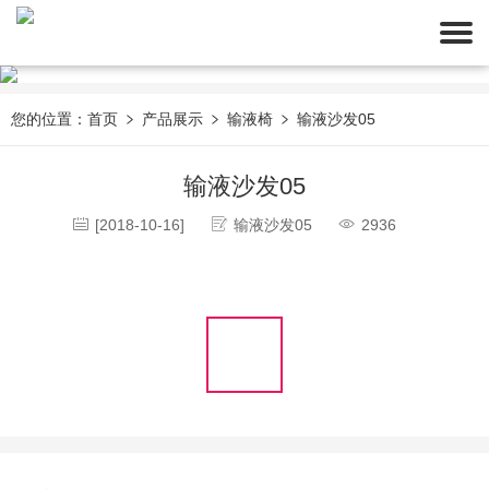
您的位置：
首页
产品展示
输液椅
输液沙发05
输液沙发05
[2018-10-16]
输液沙发05
2936