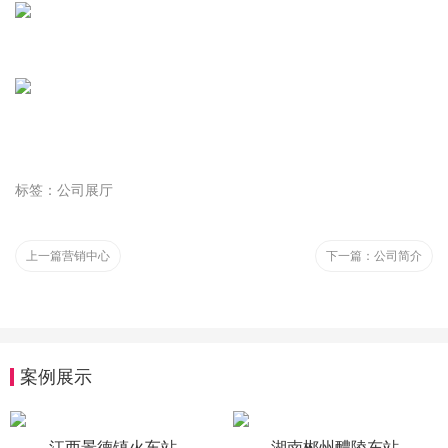
标签：公司展厅
上一篇
营销中心
下一篇：
公司简介
案例展示
江西景德镇火车站
湖南郴州醴陵东站