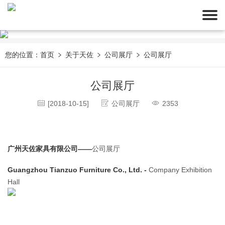
您的位置：
首页
关于天佐
公司展厅
公司展厅
公司展厅
[2018-10-15]
公司展厅
2353
广州天佐家具有限公司——
公司展厅
Guangzhou Tianzuo Furniture Co., Ltd. -
 Company Exhibition 
Hall