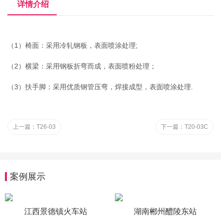
详情介绍
（1）椅面：采用冷轧钢板，表面喷涂处理;
（2）横梁：采用钢板折弯而成，表面喷粉处理；
（3）扶手脚：采用优质钢管压弯，焊接成型，表面喷涂处理.
上一篇：
T26-03
下一篇：
T20-03C
案例展示
江西景德镇火车站
湖南郴州醴陵东站