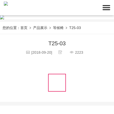
您的位置：
首页
产品展示
等候椅
T25-03
T25-03
[2018-09-20]
2223