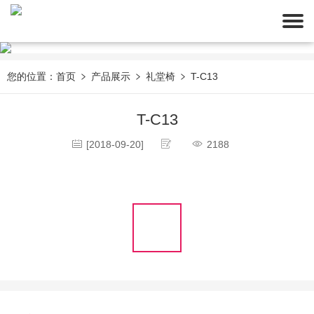
您的位置：
首页
产品展示
礼堂椅
T-C13
T-C13
[2018-09-20]
2188