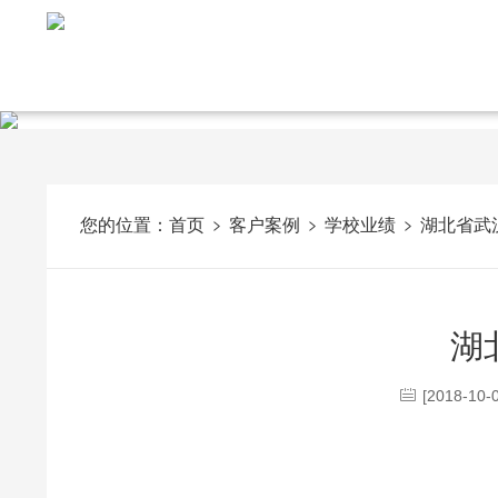
您的位置：
首页
客户案例
学校业绩
湖北省武
湖
[2018-10-