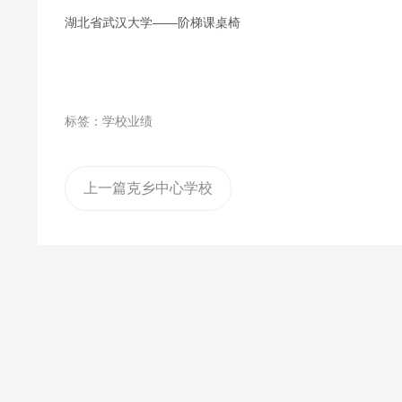
湖北省武汉大学——阶梯课桌椅
标签：学校业绩
上一篇
克乡中心学校