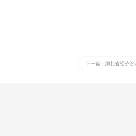
下一篇：
湖北省经济管
学