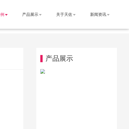
案例
产品展示
关于天佐
新闻资讯
产品展示