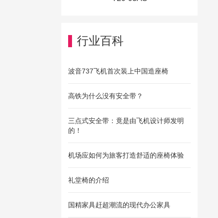
行业百科
波音737飞机首次装上中国造座椅
高铁为什么没有安全带？
三点式安全带：竟是由飞机设计师发明
的！
机场应如何为旅客打造舒适的座椅体验
礼堂椅的介绍
国精家具赶超潮流的现代办公家具