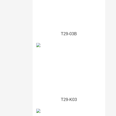
T29-03B
T29-K03