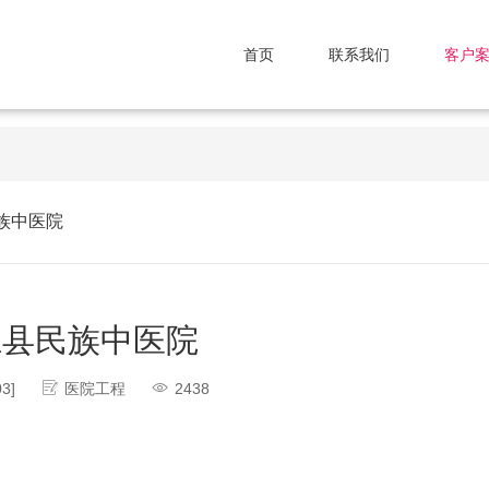
首页
联系我们
客户
族中医院
江县民族中医院
03]
医院工程
2438