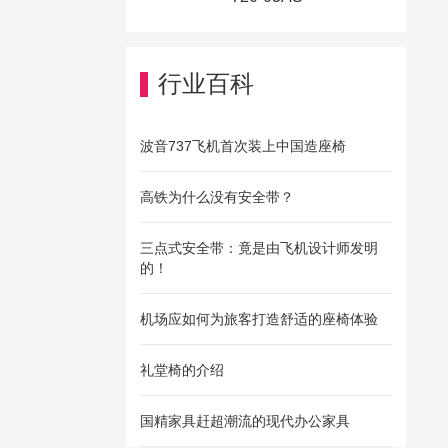
行业百科
波音737飞机首次装上中国造座椅
高铁为什么没有安全带？
三点式安全带：竟是由飞机设计师发明
的！
机场应如何为旅客打造舒适的座椅体验
礼堂椅的介绍
国精家具赶超潮流的现代办公家具