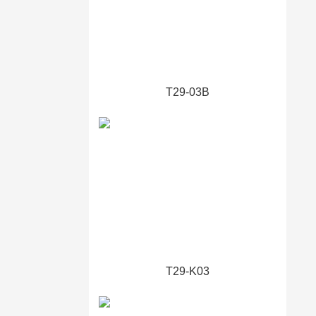
T29-03B
T29-K03