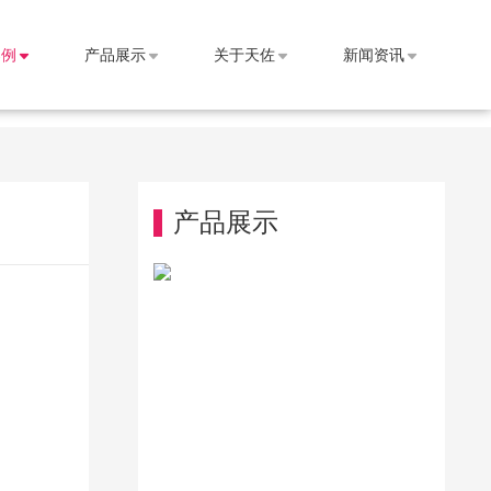
案例
产品展示
关于天佐
新闻资讯
产品展示