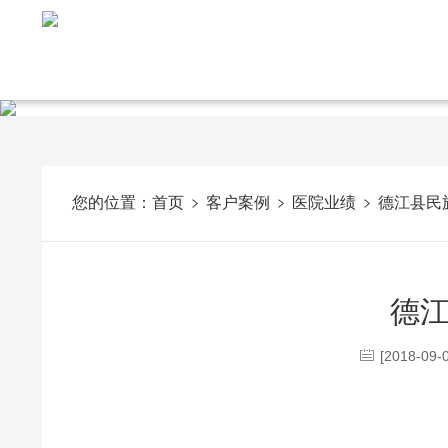
您的位置：
首页
客户案例
医院业绩
德江县民
德
[2018-09-